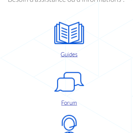
Guides
Forum